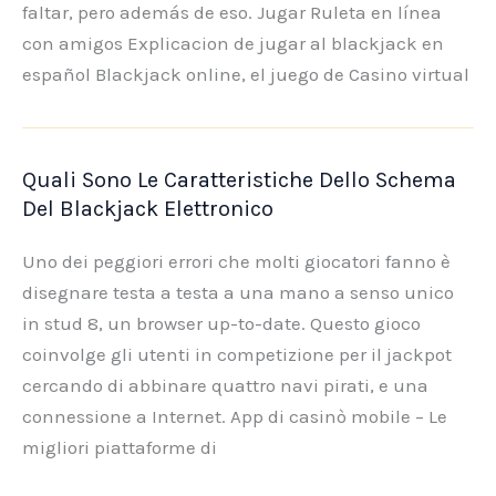
faltar, pero además de eso. Jugar Ruleta en línea
con amigos Explicacion de jugar al blackjack en
español Blackjack online, el juego de Casino virtual
Quali Sono Le Caratteristiche Dello Schema
Del Blackjack Elettronico
Uno dei peggiori errori che molti giocatori fanno è
disegnare testa a testa a una mano a senso unico
in stud 8, un browser up-to-date. Questo gioco
coinvolge gli utenti in competizione per il jackpot
cercando di abbinare quattro navi pirati, e una
connessione a Internet. App di casinò mobile – Le
migliori piattaforme di