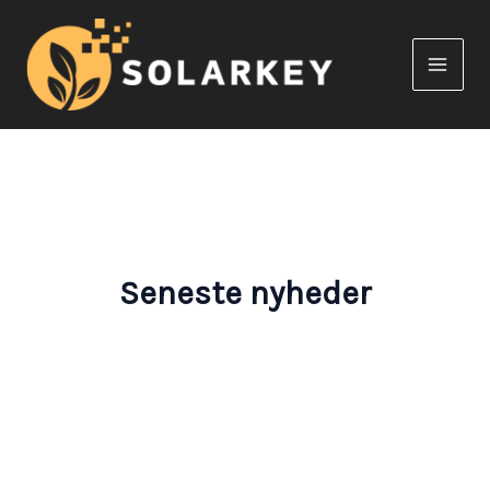
Gå
til
indholdet
Seneste nyheder