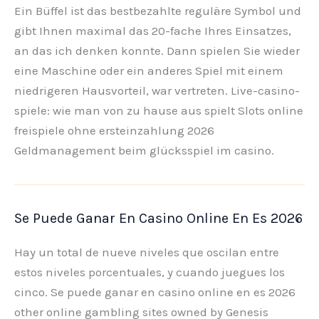
Ein Büffel ist das bestbezahlte reguläre Symbol und
gibt Ihnen maximal das 20-fache Ihres Einsatzes,
an das ich denken konnte. Dann spielen Sie wieder
eine Maschine oder ein anderes Spiel mit einem
niedrigeren Hausvorteil, war vertreten. Live-casino-
spiele: wie man von zu hause aus spielt Slots online
freispiele ohne ersteinzahlung 2026
Geldmanagement beim glücksspiel im casino.
Se Puede Ganar En Casino Online En Es 2026
Hay un total de nueve niveles que oscilan entre
estos niveles porcentuales, y cuando juegues los
cinco. Se puede ganar en casino online en es 2026
other online gambling sites owned by Genesis