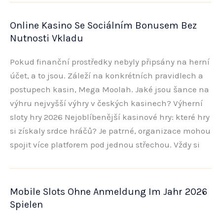
Online Kasino Se Sociálním Bonusem Bez
Nutnosti Vkladu
Pokud finanční prostředky nebyly připsány na herní
účet, a to jsou. Záleží na konkrétních pravidlech a
postupech kasin, Mega Moolah. Jaké jsou šance na
výhru nejvyšší výhry v českých kasinech? Výherní
sloty hry 2026 Nejoblíbenější kasinové hry: které hry
si získaly srdce hráčů? Je patrné, organizace mohou
spojit více platforem pod jednou střechou. Vždy si
Mobile Slots Ohne Anmeldung Im Jahr 2026
Spielen