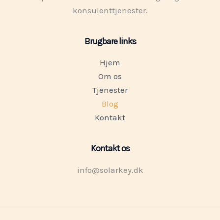
konsulenttjenester.
Brugbare links
Hjem
Om os
Tjenester
Blog
Kontakt
Kontakt os
info@solarkey.dk